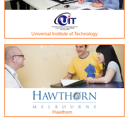
Universal Institute of Technology
Hawthorn