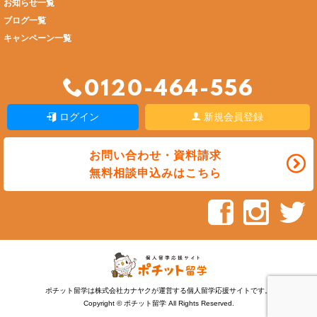
お知らせ一覧
ブログ一覧
キャンペーン一覧
0120-464-556
ログイン
新規会員登録
お問い合わせ・資料請求
無料相談申込みはこちら
ポチット留学は株式会社カナヤクが運営する個人留学応援サイトです。
Copyright © ポチット留学 All Rights Reserved.