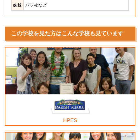
妹校
バラ校など
この学校を見た方はこんな学校も見ています
HPES