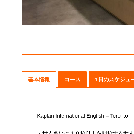
基本情報
コース
1日のスケジュ
Kaplan International English – Toronto
・世界各地に４０校以上を開校する世界