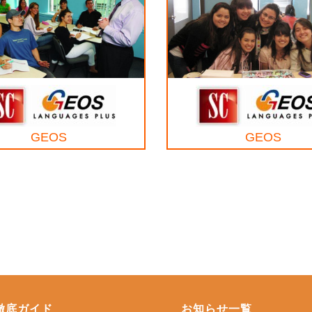
GEOS
GEOS
徹底ガイド
お知らせ一覧