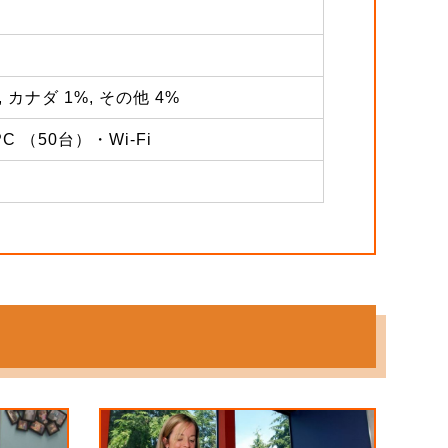
, カナダ 1%, その他 4%
（50台）・Wi-Fi