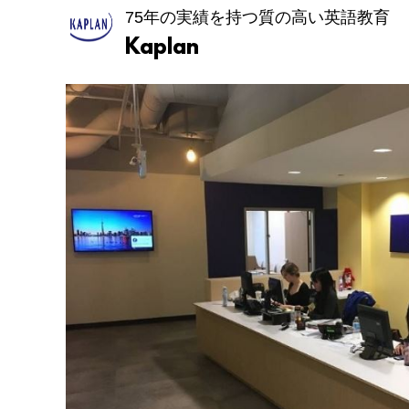
75年の実績を持つ質の高い英語教育
Kaplan