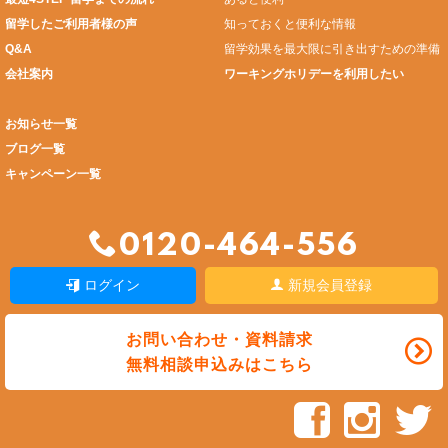
留学したご利用者様の声
知っておくと便利な情報
Q&A
留学効果を最大限に引き出すための準備
会社案内
ワーキングホリデーを利用したい
お知らせ一覧
ブログ一覧
キャンペーン一覧
0120-464-556
ログイン
新規会員登録
お問い合わせ・資料請求
無料相談申込みはこちら