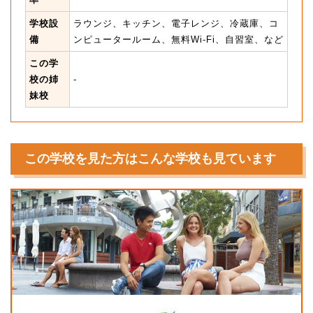
学校設
ラウンジ、キッチン、電子レンジ、冷蔵庫、コ
備
ンピュータールーム、無料Wi-Fi、自習室、など
この学
校の姉
-
妹校
この学校を見た方はこんな学校も見ています