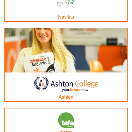
Navitas
Ashton