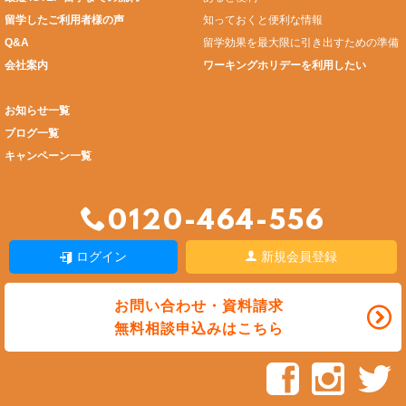
留学したご利用者様の声
知っておくと便利な情報
Q&A
留学効果を最大限に引き出すための準備
会社案内
ワーキングホリデーを利用したい
お知らせ一覧
ブログ一覧
キャンペーン一覧
0120-464-556
ログイン
新規会員登録
お問い合わせ・資料請求
無料相談申込みはこちら