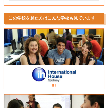
この学校を見た方はこんな学校も見ています
IH