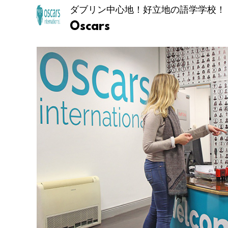
ダブリン中心地！好立地の語学学校！
Oscars