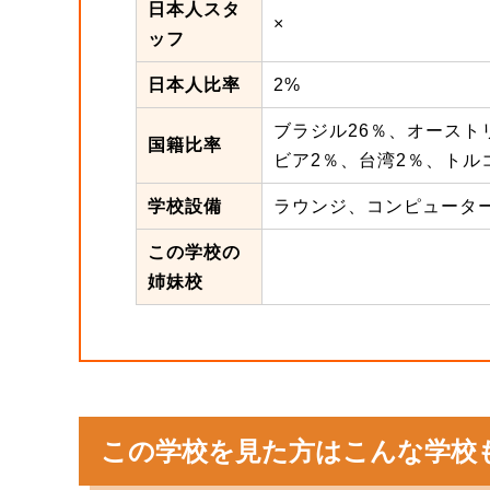
日本人スタ
×
ッフ
日本人比率
2%
ブラジル26％、オースト
国籍比率
ビア2％、台湾2％、トル
学校設備
ラウンジ、コンピューター
この学校の
姉妹校
この学校を見た方はこんな学校