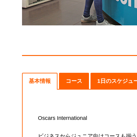
基本情報
コース
1日のスケジュ
Oscars International
ビジネスからジュニア向けコースも揃う