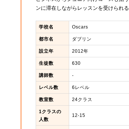
ンに滞在しながらレッスンを受けられる
学校名
Oscars
都市名
ダブリン
設立年
2012年
生徒数
630
講師数
-
レベル数
6レベル
教室数
24クラス
1クラスの
12-15
人数