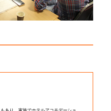
ムもあり、家族でホテルアコモデーショ