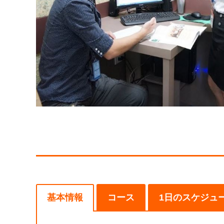
基本情報
コース
1日のスケジュ