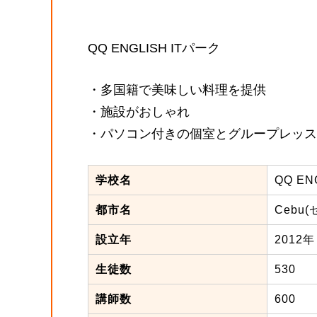
QQ ENGLISH ITパーク
・多国籍で美味しい料理を提供
・施設がおしゃれ
・パソコン付きの個室とグループレッス
学校名
QQ EN
都市名
Cebu(
設立年
2012年
生徒数
530
講師数
600