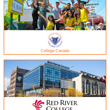
College Canada