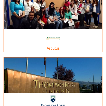
Arbutus