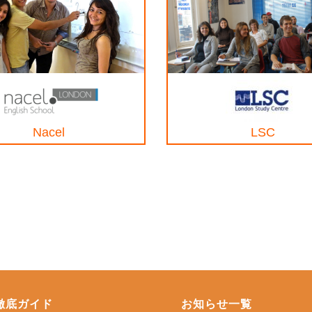
Nacel
LSC
徹底ガイド
お知らせ一覧