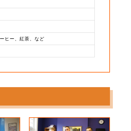
コーヒー、紅茶、など