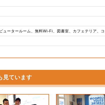
ピュータールーム、無料Wi-Fi、図書室、カフェテリア、
も見ています