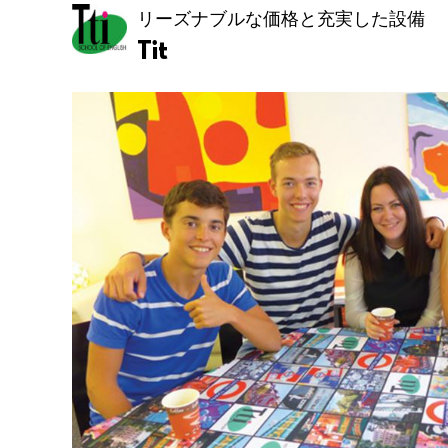
リーズナブルな価格と充実した設備
Tit