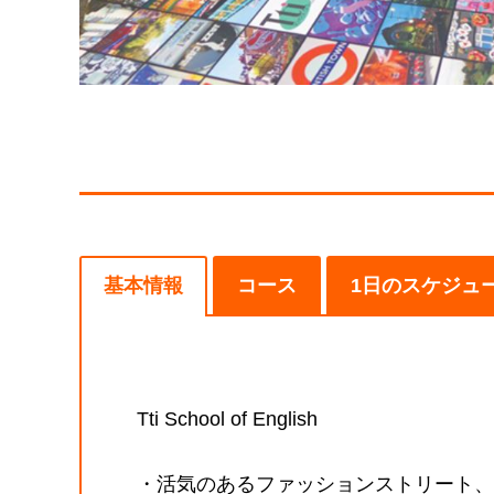
基本情報
コース
1日のスケジュ
Tti School of English
・活気のあるファッションストリート、