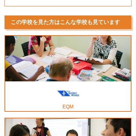
この学校を見た方はこんな学校も見ています
EQM