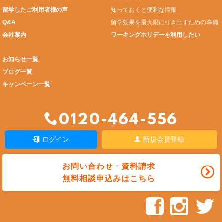
留学したご利用者様の声
知っておくと便利な情報
Q&A
留学効果を最大限に引き出すための準備
会社案内
ワーキングホリデーを利用したい
お知らせ一覧
ブログ一覧
キャンペーン一覧
0120-464-556
ログイン
新規会員登録
お問い合わせ・資料請求
無料相談申込みはこちら