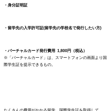
・身分証明証
・留学先の入学許可証(留学先の学校名で発行したい方)
・バーチャルカード発行費用 1,800円（税込）
※「バーチャルカード」は、スマートフォンの画面より国
際学生証を提示できるもの。
たくさんの費用がかかる留学、国際学生証を取得して、