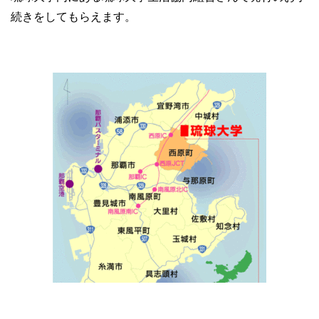
続きをしてもらえます。