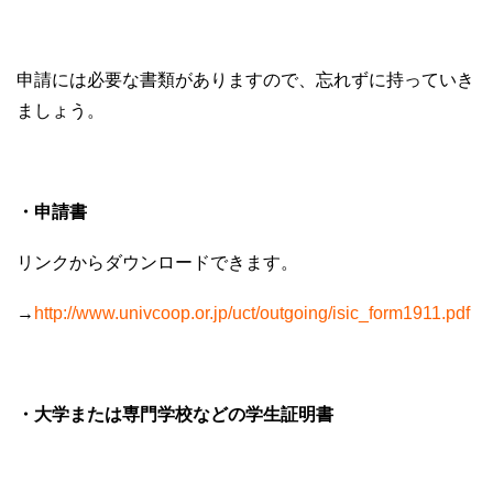
申請には必要な書類がありますので、忘れずに持っていき
ましょう。
・申請書
リンクからダウンロードできます。
→
http://www.univcoop.or.jp/uct/outgoing/isic_form1911.pdf
・大学または専門学校などの学生証明書