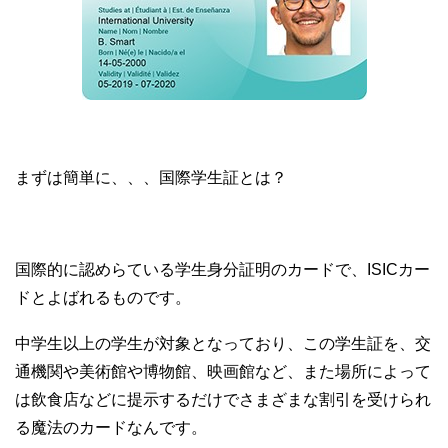
まずは簡単に、、、国際学生証とは？
国際的に認めらている学生身分証明のカードで、ISICカー
ドとよばれるものです。
中学生以上の学生が対象となっており、この学生証を、交
通機関や美術館や博物館、映画館など、また場所によって
は飲食店などに提示するだけでさまざまな割引を受けられ
る魔法のカードなんです。