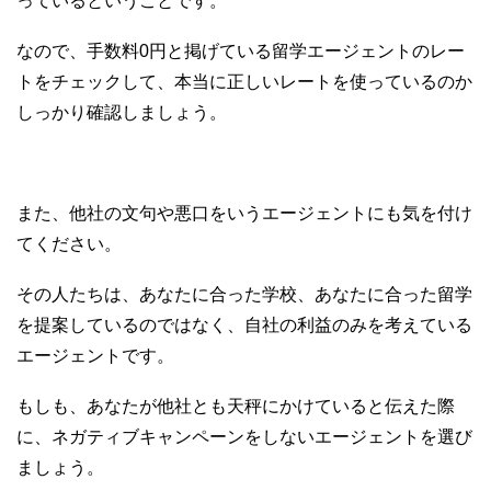
っているということです。
なので、手数料0円と掲げている留学エージェントのレー
トをチェックして、本当に正しいレートを使っているのか
しっかり確認しましょう。
また、他社の文句や悪口をいうエージェントにも気を付け
てください。
その人たちは、あなたに合った学校、あなたに合った留学
を提案しているのではなく、自社の利益のみを考えている
エージェントです。
もしも、あなたが他社とも天秤にかけていると伝えた際
に、ネガティブキャンペーンをしないエージェントを選び
ましょう。