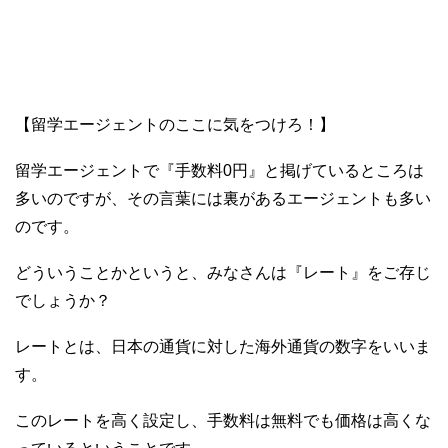
【留学エージェントのここに気をつけろ！】
留学エージェントで『手数料0円』と掲げているところは
多いのですが、その言葉には裏があるエージェントも多い
のです。
どういうことかというと、みなさんは『レート』をご存じ
でしょうか？
レートとは、日本の通貨に対した海外通貨の数字をいいま
す。
このレートを高く設定し、手数料は無料でも価格は高くな