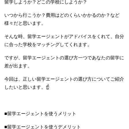
留学しようか？どこの学校にしようか？
いつから行こうか？費用はどのくらいかかるのか？など
様々だと思います。
そんな時、留学エージェントがアドバイスをくれて、自分
に合った学校をマッチングしてくれます。
ですが、留学エージェントの選び方一つであなたの留学に
差が出ます。
今回は、正しい留学エージェントの選び方についてご紹介
したいと思います。☝
■留学エージェントを使うメリット
■留学エージェントを使うデメリット