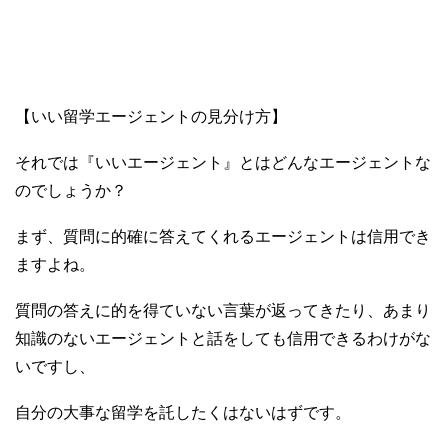
【いい留学エージェントの見分け方】
それでは『いいエージェント』とはどんなエージェントな
のでしょうか？
まず、質問に的確に答えてくれるエージェントは信用でき
ますよね。
質問の答えに的を得ていない言葉が返ってきたり、あまり
知識のないエージェントと話をしても信用できるわけがな
いですし、
自分の大事な留学を託したくはないはずです。