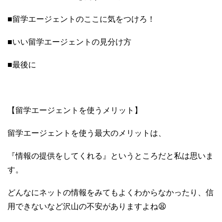
■留学エージェントのここに気をつけろ！
■いい留学エージェントの見分け方
■最後に
【留学エージェントを使うメリット】
留学エージェントを使う最大のメリットは、
『情報の提供をしてくれる』というところだと私は思いま
す。
どんなにネットの情報をみてもよくわからなかったり、信
用できないなど沢山の不安がありますよね😫