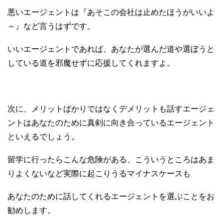
悪いエージェントは『あそこの会社は止めたほうがいいよ
～』など言うはずです。
いいエージェントであれば、あなたが選んだ道や選ぼうと
している道を邪魔せずに応援してくれますよ。
次に、メリットばかりではなくデメリットも話すエージェ
ントはあなたのために真剣に向き合っているエージェント
といえるでしょう。
留学に行ったらこんな危険がある、こういうところはあま
りよくないなど実際に起こりうるマイナスケースも
あなたのために話してくれるエージェントを選ぶことをお
勧めします。