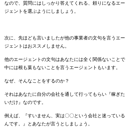
なので、質問にはしっかり答えてくれる、頼りになるエー
ジェントを選ぶようにしましょう。
次に、先ほども言いましたが他の事業者の文句を言うエー
ジェントはおススメしません。
他のエージェントの文句はあなたには全く関係ないことで
中には根も葉もないことを言うエージェントもいます。
なぜ、そんなことをするのか？
それはあなたに自分の会社を通して行ってもらい『稼ぎた
いだけ』なのです。
例えば、『すいません、実は〇〇という会社と迷っている
んです。』とあなたが言うとしましょう。