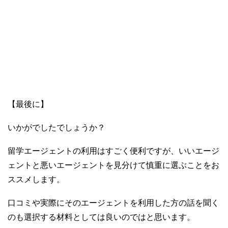
【最後に】
いかがでしたでしょうか？
留学エージェントの利用はすごく便利ですが、いいエージ
ェントと悪いエージェントを見分けて慎重に選ぶことをお
ススメします。
口コミや実際にそのエージェントを利用した方の話を聞く
のも選択する材料としては良いのではと思います。