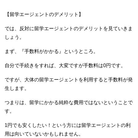
【留学エージェントのデメリット】
では、反対に留学エージェントのデメリットを見ていきま
しょう。
まず、『手数料がかかる』というところ。
自分で手続きをすれば、大変ですが手数料は0円です。
ですが、大体の留学エージェントを利用すると手数料が発
生します。
つまりは、留学にかかる純粋な費用ではないということで
す。
1円でも安くしたい！という方には留学エージェントの利
用は向いていないかもしれません。