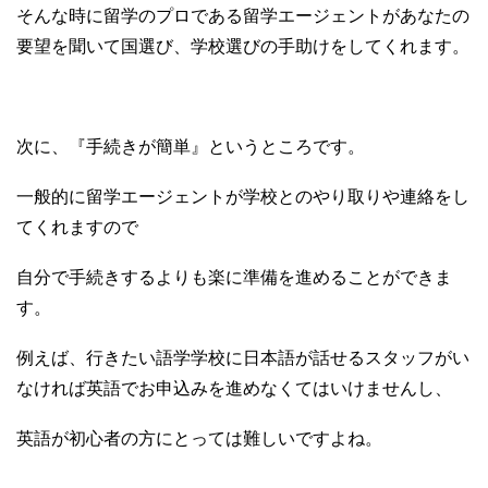
そんな時に留学のプロである留学エージェントがあなたの
要望を聞いて国選び、学校選びの手助けをしてくれます。
次に、『手続きが簡単』というところです。
一般的に留学エージェントが学校とのやり取りや連絡をし
てくれますので
自分で手続きするよりも楽に準備を進めることができま
す。
例えば、行きたい語学学校に日本語が話せるスタッフがい
なければ英語でお申込みを進めなくてはいけませんし、
英語が初心者の方にとっては難しいですよね。