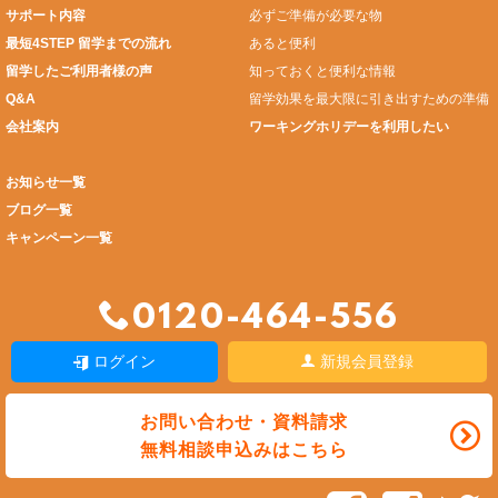
サポート内容
必ずご準備が必要な物
最短4STEP 留学までの流れ
あると便利
留学したご利用者様の声
知っておくと便利な情報
Q&A
留学効果を最大限に引き出すための準備
会社案内
ワーキングホリデーを利用したい
お知らせ一覧
ブログ一覧
キャンペーン一覧
0120-464-556
ログイン
新規会員登録
お問い合わせ・資料請求
無料相談申込みはこちら