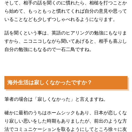
そして、相手の話を聞くのに慣れたら、相槌を打つことか
ら始めて、もっともっと慣れてくれば自分の意見や思って
いることなども少しずつしゃべれるようになります。
話を聞くという事は、英語のヒアリングの勉強にもなりま
すから、ニコニコしながら聞いてあげると、相手も喜ぶし
自分の勉強にもなるので一石二鳥ですね。
海外生活は寂しくなかったですか？
筆者の場合は「寂しくなかった」と言えますね。
確かに最初のうちはホームシックもあり、日本が恋しくな
り寂しい思いをした時期もありましたが、前出のような方
法でコミュニケーションを取るようにしてところ徐々に友