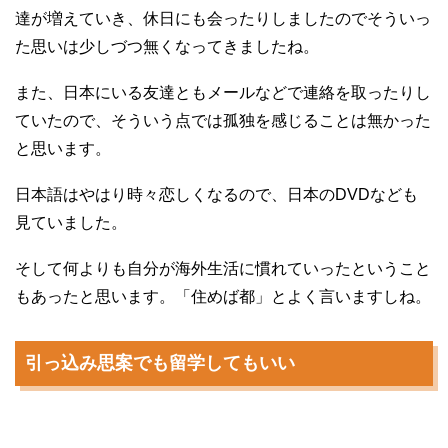
達が増えていき、休日にも会ったりしましたのでそういっ
た思いは少しづつ無くなってきましたね。
また、日本にいる友達ともメールなどで連絡を取ったりし
ていたので、そういう点では孤独を感じることは無かった
と思います。
日本語はやはり時々恋しくなるので、日本のDVDなども
見ていました。
そして何よりも自分が海外生活に慣れていったということ
もあったと思います。「住めば都」とよく言いますしね。
引っ込み思案でも留学してもいい