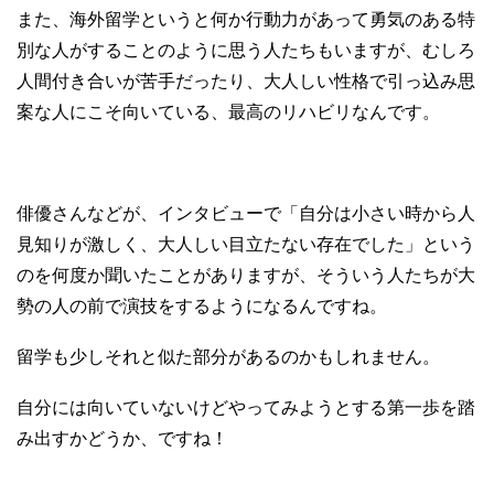
また、海外留学というと何か行動力があって勇気のある特
別な人がすることのように思う人たちもいますが、むしろ
人間付き合いが苦手だったり、大人しい性格で引っ込み思
案な人にこそ向いている、最高のリハビリなんです。
俳優さんなどが、インタビューで「自分は小さい時から人
見知りが激しく、大人しい目立たない存在でした」という
のを何度か聞いたことがありますが、そういう人たちが大
勢の人の前で演技をするようになるんですね。
留学も少しそれと似た部分があるのかもしれません。
自分には向いていないけどやってみようとする第一歩を踏
み出すかどうか、ですね！