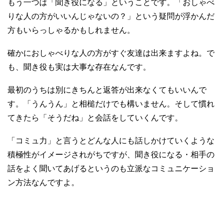
もう一つは「聞き役になる」ということです。「おしゃべ
りな人の方がいいんじゃないの？」という疑問が浮かんだ
方もいらっしゃるかもしれません。
確かにおしゃべりな人の方がすぐ友達は出来ますよね。で
も、聞き役も実は大事な存在なんです。
最初のうちは別にきちんと返答が出来なくてもいいんで
す。「うんうん」と相槌だけでも構いません。そして慣れ
てきたら「そうだね」と会話をしていくんです。
「コミュ力」と言うとどんな人にも話しかけていくような
積極性がイメージされがちですが、聞き役になる・相手の
話をよく聞いてあげるというのも立派なコミュニケーショ
ン方法なんですよ。