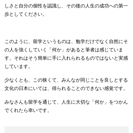
しさと自分の個性を認識し、その後の人生の成功への第一
歩としてください。
このように、留学というものは、勉学だけでなく自然にそ
の人を強くしていく「何か」があると筆者は感じていま
す。それはそう簡単に手に入れられるものではないと実感
しています。
少なくとも、この狭くて、みんなが同じことを良しとする
文化の日本にいては、得られることのできない感覚です。
みなさんも留学を通じて、人生に大切な「何か」をつかん
でくれたら幸いです。