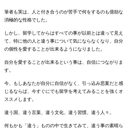
筆者も実は、人と付き合うのが苦手で何をするのも億劫な
消極的な性格でした。
しかし、留学してからはすべての事が以前とは違って見え
て、特に他の人と違う事について気にならなくなり、自分
の個性を愛することが出来るようになりました。
自分を愛することが出来るという事は、自信につながりま
す。
今、もしあなたが自分に自信がなく、引っ込み思案だと感
じるならば、今すぐにでも留学を考えてみることを強くオ
ススメします。
違う国、違う言葉、違う文化、違う習慣、違う人々。
何もかも「違う」ものの中で生きてみて、違う事の素晴ら