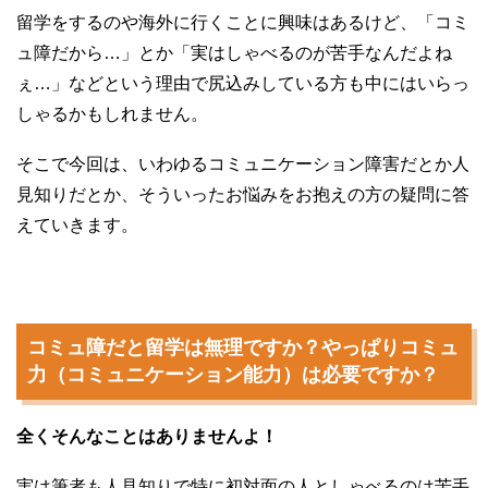
留学をするのや海外に行くことに興味はあるけど、「コミ
ュ障だから…」とか「実はしゃべるのが苦手なんだよね
ぇ…」などという理由で尻込みしている方も中にはいらっ
しゃるかもしれません。
そこで今回は、いわゆるコミュニケーション障害だとか人
見知りだとか、そういったお悩みをお抱えの方の疑問に答
えていきます。
コミュ障だと留学は無理ですか？やっぱりコミュ
力（コミュニケーション能力）は必要ですか？
全くそんなことはありませんよ！
実は筆者も人見知りで特に初対面の人としゃべるのは苦手