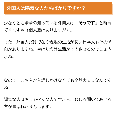
外国人は陽気な人たちばかりですか？
少なくとも筆者の知っている外国人は「
そうです
」と断言
できますｗ（個人差はありますが）。
また、外国人だけでなく現地の生活が長い日本人もその傾
向がありますね。やはり海外生活がそうさせるのでしょう
かね。
なので、こちらから話しかけなくても全然大丈夫なんです
ね。
陽気な人はおしゃべりな人ですから、むしろ聞いてあげる
方が喜ばれたりもします。