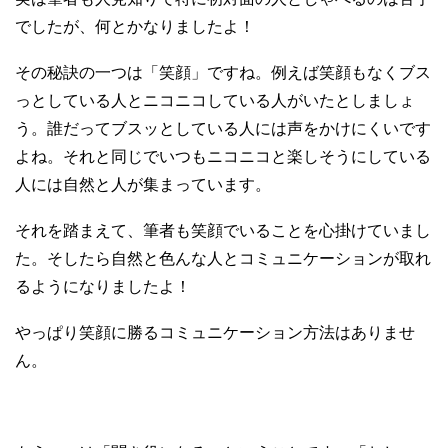
でしたが、何とかなりましたよ！
その秘訣の一つは「笑顔」ですね。例えば笑顔もなくブス
っとしている人とニコニコしている人がいたとしましょ
う。誰だってブスッとしている人には声をかけにくいです
よね。それと同じでいつもニコニコと楽しそうにしている
人には自然と人が集まっています。
それを踏まえて、筆者も笑顔でいることを心掛けていまし
た。そしたら自然と色んな人とコミュニケーションが取れ
るようになりましたよ！
やっぱり笑顔に勝るコミュニケーション方法はありませ
ん。