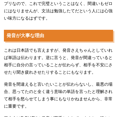
プリなので、これで完璧ということはなく、間違いもゼロ
にはなりませんが、文法は勉強したてだという人には心強
い味方になるはずです。
発音が大事な理由
これは日本語でも言えますが、発音さえちゃんとしていれ
ば単語は伝わります。逆に言うと、発音が間違っていると
相手に自分の言っていることが伝わらず、相手を不安にさ
せたり聞き疲れさせたりすることにもなります。
発音を間違えると言いたいことが伝わらないし、最悪の場
合、思ってたのと全く違う意味の単語を言ったと理解され
て相手を怒らせてしまう事にもなりかねませんから、非常
に重要です。