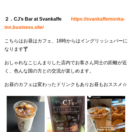
２．CJ’s Bar at Svankaffe
https://svankaffemonka-
inn.business.site/
こちらはお昼はカフェ、18時からはイングリッシュバーに
なります🍸
おしゃれなこじんまりした店内でお客さん同士の距離が近
く、色んな国の方との交流が楽しめます。
お昼のカフェは変わったドリンクもありお昼もおススメ☆