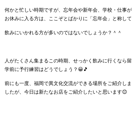
何かと忙しい時期ですが、忘年会や新年会、学校・仕事が
お休みに入る方は、ここぞとばかりに「忘年会」と称して
飲みにいかれる方が多いのではないでしょうか？＾＾
人がたくさん集まるこの時期、せっかく飲みに行くなら留
学前に予行練習はどうでしょう？😀🎵
前にも一度、福岡で異文化交流ができる場所をご紹介しま
したが、今日は新たなお店をご紹介したいと思います😊