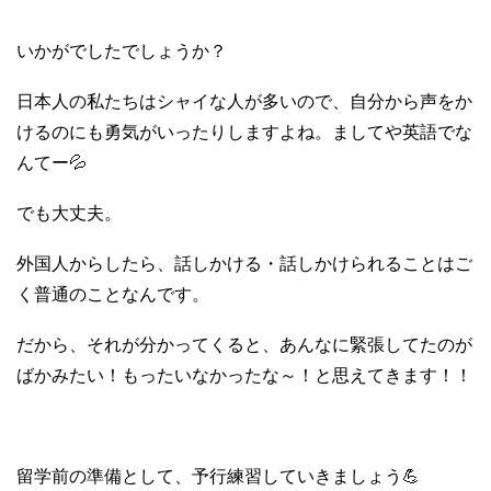
いかがでしたでしょうか？
日本人の私たちはシャイな人が多いので、自分から声をか
けるのにも勇気がいったりしますよね。ましてや英語でな
んてー💦
でも大丈夫。
外国人からしたら、話しかける・話しかけられることはご
く普通のことなんです。
だから、それが分かってくると、あんなに緊張してたのが
ばかみたい！もったいなかったな～！と思えてきます！！
留学前の準備として、予行練習していきましょう💪