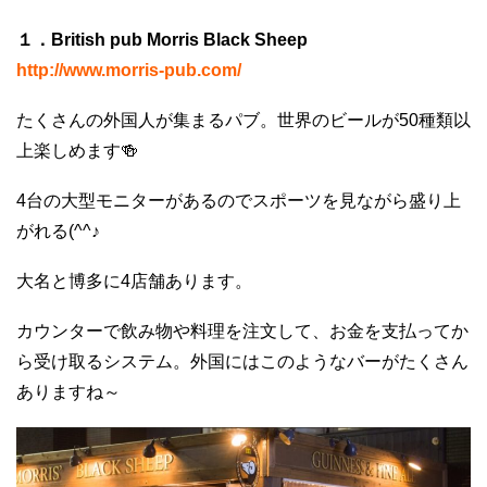
１．British pub Morris Black Sheep
http://www.morris-pub.com/
たくさんの外国人が集まるパブ。世界のビールが50種類以
上楽しめます🍻
4台の大型モニターがあるのでスポーツを見ながら盛り上
がれる(^^♪
大名と博多に4店舗あります。
カウンターで飲み物や料理を注文して、お金を支払ってか
ら受け取るシステム。外国にはこのようなバーがたくさん
ありますね～