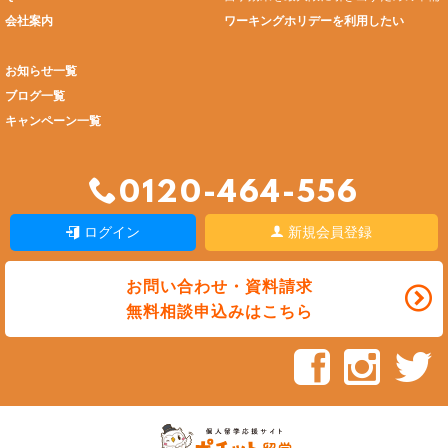
会社案内
ワーキングホリデーを利用したい
お知らせ一覧
ブログ一覧
キャンペーン一覧
0120-464-556
ログイン
新規会員登録
お問い合わせ・資料請求
無料相談申込みはこちら