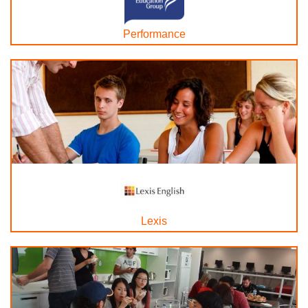
Performance
Lexis