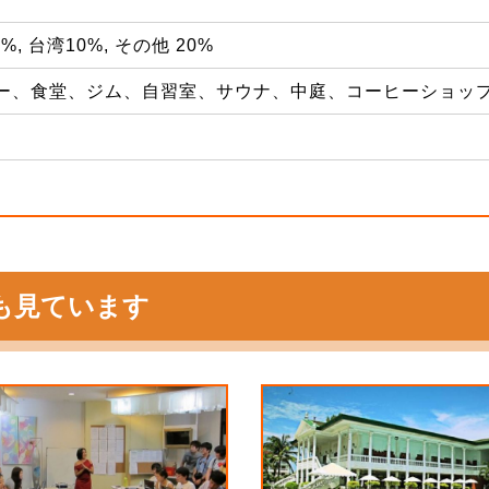
5%, 台湾10%, その他 20%
ー、食堂、ジム、自習室、サウナ、中庭、コーヒーショップ
も見ています