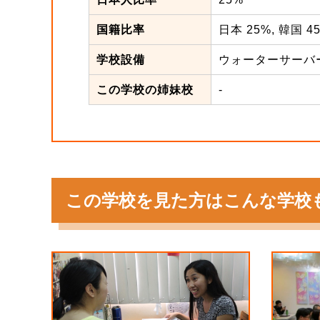
国籍比率
日本 25%, 韓国 4
学校設備
ウォーターサーバ
この学校の姉妹校
-
この学校を見た方はこんな学校