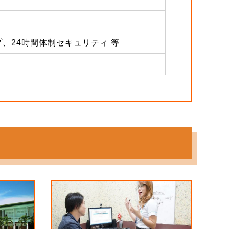
、24時間体制セキュリティ 等