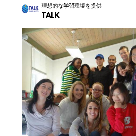
理想的な学習環境を提供
TALK