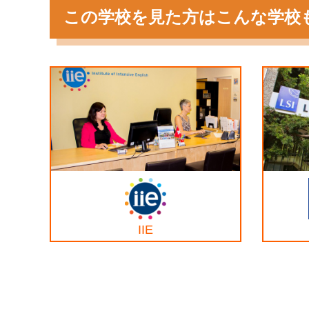
この学校を見た方はこんな学校
IIE