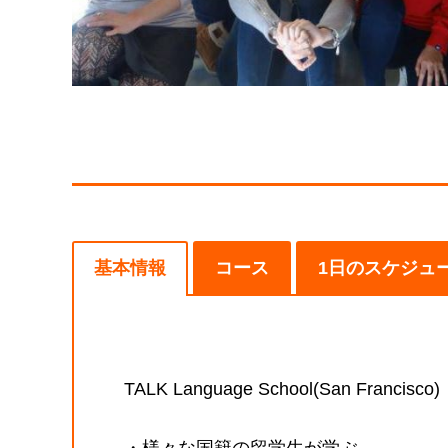
基本情報
コース
1日のスケジュ
TALK Language School(San Francisco)
・様々な国籍の留学生が学ぶ