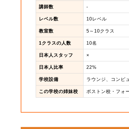
講師数
-
レベル数
10レベル
教室数
5～10クラス
1クラスの人数
10名
日本人スタッフ
×
日本人比率
22%
学校設備
ラウンジ、コンピュ
この学校の姉妹校
ボストン校・フォ