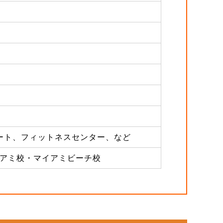
コート、フィットネスセンター、など
アミ校・マイアミビーチ校