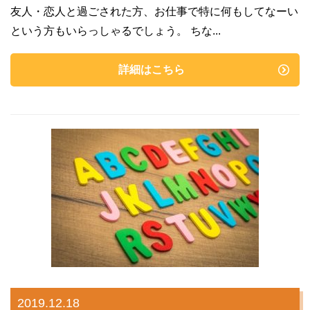
友人・恋人と過ごされた方、お仕事で特に何もしてなーい
という方もいらっしゃるでしょう。 ちな...
詳細はこちら
2019.12.18