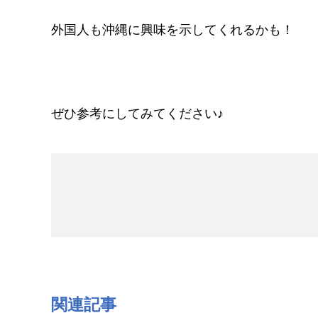
外国人も沖縄に興味を示してくれるかも！
ぜひ参考にしてみてください♪
関連記事