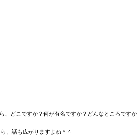
」と言ったら、どこですか？何が有名ですか？どんなところです
たら、話も広がりますよね＾＾