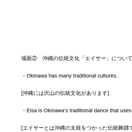
場面② 沖縄の伝統文化「エイサー」につい
・Okinawa has many traditional cultures.
[沖縄には沢山の伝統文化があります]
・Eisa is Okinawa’s traditional dance that uses
[エイサーとは沖縄の太鼓をつかった伝統舞踊