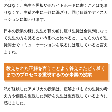
のはなく、先生も黒板やホワイトボードに書くことはあま
りなくて、生徒の中に一緒に混ざり、同じ目線でディスカ
ッションに加わります。
日本の授業の様に先生が目の前に座り生徒は全員列になっ
て先生の方を見るという形式と比べると、こちらの方が生
徒同士でコミュニケーションを取るには適していると言え
ますね。
教えられた正解を言うことより答えにたどり着く
までのプロセスを重視するのが米国の授業
私が経験したアメリカの授業は、正解よりもその生徒の考
え方や個性を重視した判断を先生は重要視しているように
感じました。