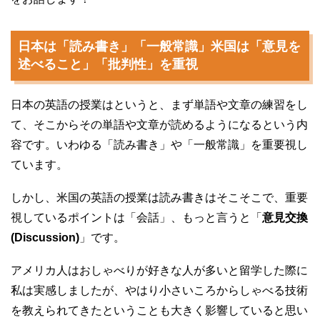
日本は「読み書き」「一般常識」米国は「意見を
述べること」「批判性」を重視
日本の英語の授業はというと、まず単語や文章の練習をし
て、そこからその単語や文章が読めるようになるという内
容です。いわゆる「読み書き」や「一般常識」を重要視し
ています。
しかし、米国の英語の授業は読み書きはそこそこで、重要
視しているポイントは「会話」、もっと言うと「
意見交換
(Discussion)
」です。
アメリカ人はおしゃべりが好きな人が多いと留学した際に
私は実感しましたが、やはり小さいころからしゃべる技術
を教えられてきたということも大きく影響していると思い