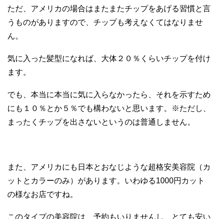
ただ、アメリカの場合はまたまたチップをあげる習慣と言
うものがありますので、チップも考えなくてはなりませ
ん。
気に入った髪型になれば、大体２０％くらいチップを付け
ます。
でも、本当に本当に気に入らなかったら、それを示すため
にも１０％とか５％でも構わないと思います。※ただし、
まったくチップを出さないというのは普通しません。
また、アメリカにも日本とおなじような超格安美容院（カ
ットとカラーのみ）があります。いわゆる1000円カット
の様なお店ですね。
このタイプの美容院は、予約もいりませんし、とても安い