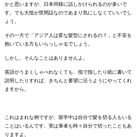
かと思いますが、日本同様に話しかけられるのが多いで
す。でも大抵が世間話なのであまり気にしなくていいでし
ょう。
その一方で「アジア人は変な髪型にされるの？」と不安を
抱いている方もいらっしゃるでしょう。
しかし、そんなことはありませんよ。
英語がうまくしゃべれなくても、指で指したり紙に書いて
説明したりすれば、きちんと要望に沿うようにやってくれ
ますから。
これはまれな例ですが、留学中は自分で髪を切る人もいる
ことはいるんです。実は筆者も時々自分で切ったこともあ
りますよ。