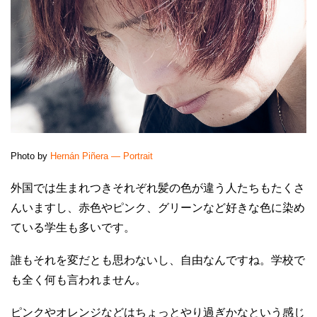
Photo by
Hernán Piñera ― Portrait
外国では生まれつきそれぞれ髪の色が違う人たちもたくさ
んいますし、赤色やピンク、グリーンなど好きな色に染め
ている学生も多いです。
誰もそれを変だとも思わないし、自由なんですね。学校で
も全く何も言われません。
ピンクやオレンジなどはちょっとやり過ぎかなという感じ