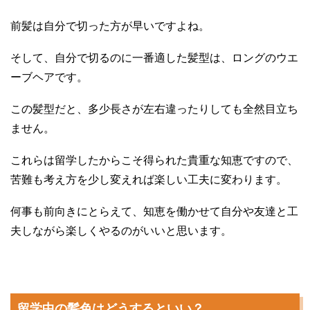
前髪は自分で切った方が早いですよね。
そして、自分で切るのに一番適した髪型は、ロングのウエ
ーブヘアです。
この髪型だと、多少長さが左右違ったりしても全然目立ち
ません。
これらは留学したからこそ得られた貴重な知恵ですので、
苦難も考え方を少し変えれば楽しい工夫に変わります。
何事も前向きにとらえて、知恵を働かせて自分や友達と工
夫しながら楽しくやるのがいいと思います。
留学中の髪色はどうするといい？