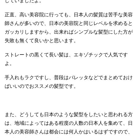
していましたよ。
正直、高い美容院に行っても、日本人の髪質は苦手な美容
師さんが多いので、日本の美容院と同じレベルを求めると
ガッカリしますから、出来ればシンプルな髪型にした方が
失敗も無くて良いかと思います。
ストレートの黒くて長い髪は、エキゾチックで人気です
よ。
手入れもラクですし、普段はバレッタなどでまとめておけ
ばいいのでおススメの髪型です。
また、どうしても日本のような髪型をしたいと思われる方
は、地域によってはある程度の人数の日本人を集めて、日
本人の美容師さんは都会には何人かはいるはずですので、