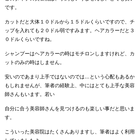
です。
カットだと大体１０ドルから１５ドルくらいですので、チ
ップを入れても２０ドル弱ですみます。ヘアカラーだと３
０ドルくらいですね。
シャンプーはヘアカラーの時はモチロンしますけれど、カ
ットのみの時はしません。
安いのであまり上手ではないのでは…という心配もあるか
もしれませんが、筆者の経験上、中にはとても上手な美容
師さんもいます。若い
自分に合う美容師さんを見つけるのも楽しい事だと思いま
す。
こういった美容院はたくさんありますし、筆者はよく利用