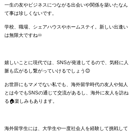
一生の友やビジネスにつながる出会いや関係を築いたなん
て事は珍しくないです。
学校、職場、シェアハウスやホームステイ。新しい出逢い
は無限大ですね♾
嬉しいことに現代では、SNSが発達してるので、気軽に人
脈も広がるし繋がっていけるでしょう😊
お世辞にもマメでない私でも、海外留学時代の友人や知人
とは今でもSNSの通じて交流があるし、海外に友人を訪ね
る🏠楽しみもあります。
海外留学生には、大学生や一度社会人を経験して挑戦して