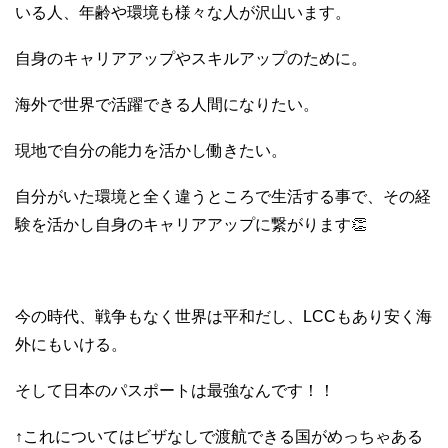
いる人、年齢や環境も様々な人が沢山います。
自身のキャリアアップやスキルアップのために。
海外で世界で活躍できる人間になりたい。
現地で自分の能力を活かし働きたい。
自分がいた環境と全く違うところで生活する事で、その経
験を活かし自身のキャリアアップに繋がります👏
今の時代、戦争もなく世界は平和だし、LCCもあり安く海
外にもいける。
そして日本のパスポートは最強なんです！！
↑これについてはビザなしで渡航できる国がめっちゃある