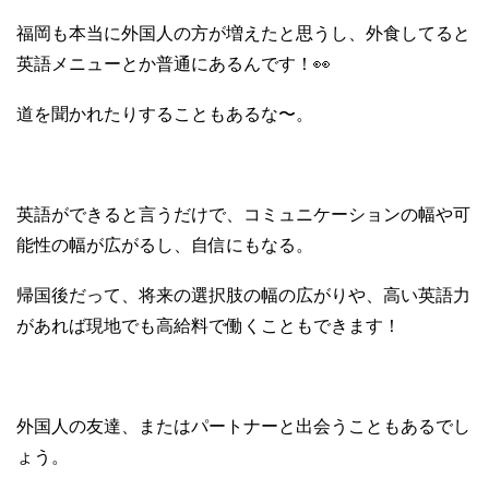
福岡も本当に外国人の方が増えたと思うし、外食してると
英語メニューとか普通にあるんです！👀
道を聞かれたりすることもあるな〜。
英語ができると言うだけで、コミュニケーションの幅や可
能性の幅が広がるし、自信にもなる。
帰国後だって、将来の選択肢の幅の広がりや、高い英語力
があれば現地でも高給料で働くこともできます！
外国人の友達、またはパートナーと出会うこともあるでし
ょう。