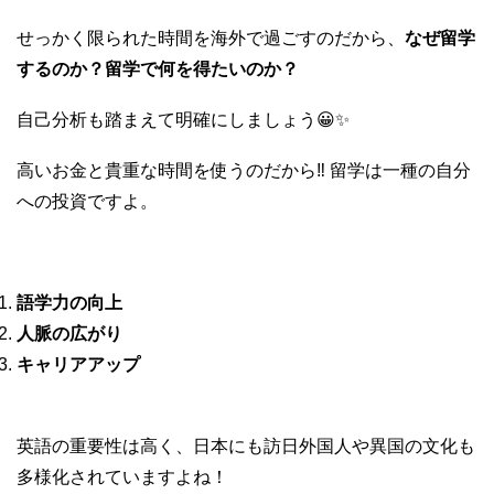
せっかく限られた時間を海外で過ごすのだから、
なぜ留学
するのか？留学で何を得たいのか？
自己分析も踏まえて明確にしましょう😀✨
高いお金と貴重な時間を使うのだから‼︎ 留学は一種の自分
への投資ですよ。
語学力の向上
人脈の広がり
キャリアアップ
英語の重要性は高く、日本にも訪日外国人や異国の文化も
多様化されていますよね！