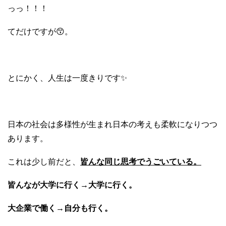
っっ！！！
てだけですが😙。
とにかく、人生は一度きりです✨
日本の社会は多様性が生まれ日本の考えも柔軟になりつつ
あります。
これは少し前だと、
皆んな同じ思考でうごいている。
皆んなが大学に行く
→
大学に行く。
大企業で働く
→
自分も行く。